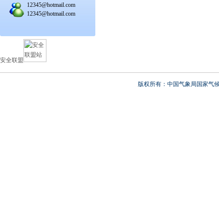
12345@hotmail.com
12345@hotmail.com
安全联盟
版权所有：中国气象局国家气候中心