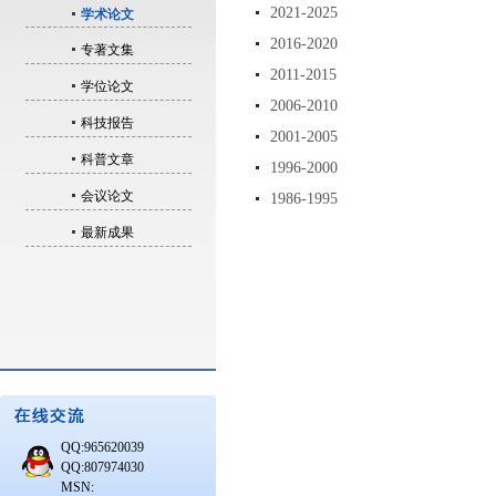
2021-2025
学术论文
2016-2020
专著文集
2011-2015
学位论文
2006-2010
科技报告
2001-2005
科普文章
1996-2000
会议论文
1986-1995
最新成果
QQ:965620039
QQ:807974030
MSN: