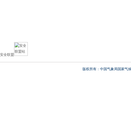
安全联盟
版权所有：中国气象局国家气候中心