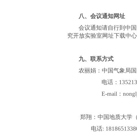
八、会议通知网址
会议通知请自行到中国
究开放实验室网址下载中心
九、联系方式
农丽娟：中国气象局国
电话：
13521
E-mail
：
nongl
郑翔：中国地质大学
电话
: 1818651338